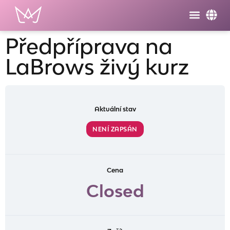
Předpříprava na
LaBrows živý kurz
Aktuální stav
NENÍ ZAPSÁN
Cena
Closed