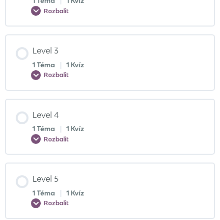
1 Téma
|
1 Kvíz
Rozbalit
Level 3
1 Téma
|
1 Kvíz
Rozbalit
Level 4
1 Téma
|
1 Kvíz
Rozbalit
Level 5
1 Téma
|
1 Kvíz
Rozbalit