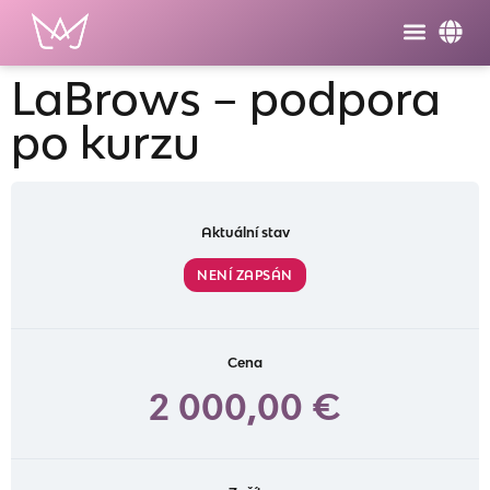
LaBrows – podpora
po kurzu
Aktuální stav
NENÍ ZAPSÁN
Cena
2 000,00 €